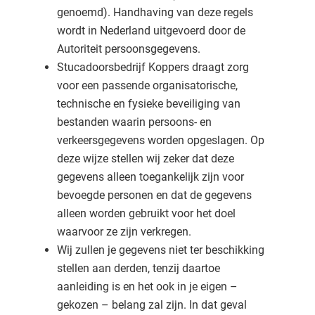
genoemd). Handhaving van deze regels
wordt in Nederland uitgevoerd door de
Autoriteit persoonsgegevens.
Stucadoorsbedrijf Koppers draagt zorg
voor een passende organisatorische,
technische en fysieke beveiliging van
bestanden waarin persoons- en
verkeersgegevens worden opgeslagen. Op
deze wijze stellen wij zeker dat deze
gegevens alleen toegankelijk zijn voor
bevoegde personen en dat de gegevens
alleen worden gebruikt voor het doel
waarvoor ze zijn verkregen.
Wij zullen je gegevens niet ter beschikking
stellen aan derden, tenzij daartoe
aanleiding is en het ook in je eigen –
gekozen – belang zal zijn. In dat geval