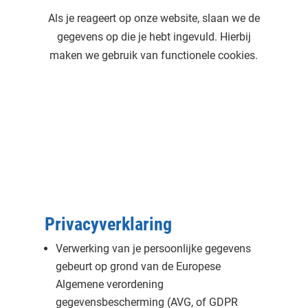
Als je reageert op onze website, slaan we de
gegevens op die je hebt ingevuld. Hierbij
maken we gebruik van functionele cookies.
Privacyverklaring
Verwerking van je persoonlijke gegevens
gebeurt op grond van de Europese
Algemene verordening
gegevensbescherming (AVG, of GDPR