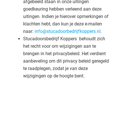
afgebeeld staan in onze uitingen
goedkeuring hebben verleend aan deze
uitingen. Indien je hierover opmerkingen of
klachten hebt, dan kun je deze e-mailen
naar:
info@stucadoorbedrijfkoppers.nl
.
Stucadoorsbedrijf Koppers behoudt zich
het recht voor om wijzigingen aan te
brengen in het privacybeleid. Het verdient
aanbeveling om dit privacy beleid geregeld
te raadplegen, zodat je van deze
wijzigingen op de hoogte bent.