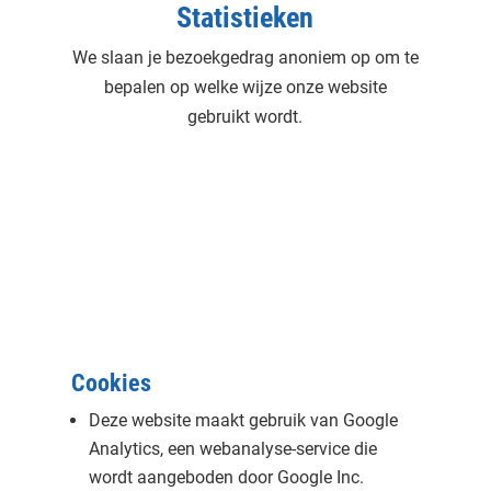
Statistieken
We slaan je bezoekgedrag anoniem op om te
bepalen op welke wijze onze website
gebruikt wordt.
Cookies
Deze website maakt gebruik van Google
Analytics, een webanalyse-service die
wordt aangeboden door Google Inc.