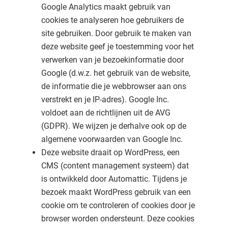
Google Analytics maakt gebruik van
cookies te analyseren hoe gebruikers de
site gebruiken. Door gebruik te maken van
deze website geef je toestemming voor het
verwerken van je bezoekinformatie door
Google (d.w.z. het gebruik van de website,
de informatie die je webbrowser aan ons
verstrekt en je IP-adres). Google Inc.
voldoet aan de richtlijnen uit de AVG
(GDPR). We wijzen je derhalve ook op de
algemene voorwaarden van Google Inc.
Deze website draait op WordPress, een
CMS (content management systeem) dat
is ontwikkeld door Automattic. Tijdens je
bezoek maakt WordPress gebruik van een
cookie om te controleren of cookies door je
browser worden ondersteunt. Deze cookies