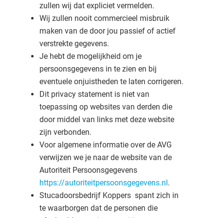
zullen wij dat expliciet vermelden.
Wij zullen nooit commercieel misbruik
maken van de door jou passief of actief
verstrekte gegevens.
Je hebt de mogelijkheid om je
persoonsgegevens in te zien en bij
eventuele onjuistheden te laten corrigeren.
Dit privacy statement is niet van
toepassing op websites van derden die
door middel van links met deze website
zijn verbonden.
Voor algemene informatie over de AVG
verwijzen we je naar de website van de
Autoriteit Persoonsgegevens
https://autoriteitpersoonsgegevens.nl
.
Stucadoorsbedrijf Koppers spant zich in
te waarborgen dat de personen die