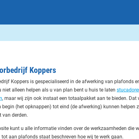
orbedrijf Koppers
drijf Koppers is gespecialiseerd in de afwerking van plafonds 
 niet alleen helpen als u van plan bent u huis te laten
stucadore
n
, maar wij zijn ook instaat een totaalpakket aan te bieden. Dat
n begin (het opknappen) tot eind (de afwerking) kunnen helpen 
 van derden.
ite kunt u alle informatie vinden over de werkzaamheden die wi
tot aan plafonds staat beschreven hoe wij te werk gaan.