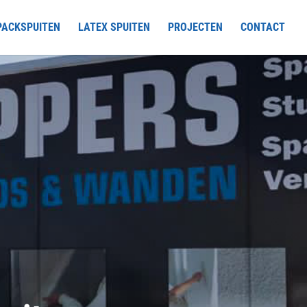
PACKSPUITEN
LATEX SPUITEN
PROJECTEN
CONTACT