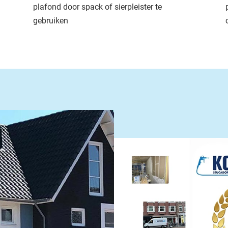
plafond door spack of sierpleister te
gebruiken