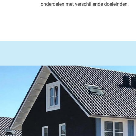
onderdelen met verschillende doeleinden.