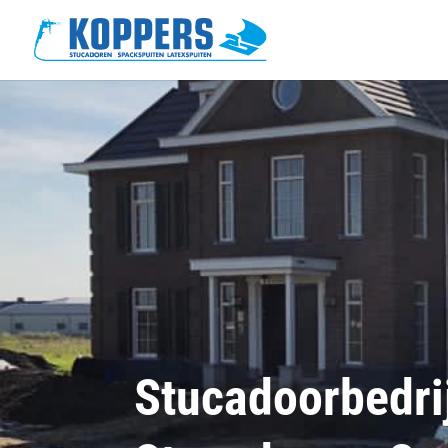
Stucadoorbedri