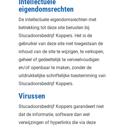
Intellectuele
eigendomsrechten
De intellectuele eigendomsrechten met
betrekking tot deze site berusten bij
Stucadoorsbedrijf Koppers. Het is de
gebruiker van deze site niet toegestaan de
inhoud van de site te wijzigen, te verkopen,
geheel of gedeeltelijk te verveelvoudigen
en/of openbaar te maken, zonder de
uitdrukkelijke schriftelijke toestemming van
Stucadoorsbedrijf Koppers.
Virussen
Stucadoorsbedrijf Koppers garandeert niet
dat de informatie, software dan wel
verwijzingen of hyperlinks die via deze