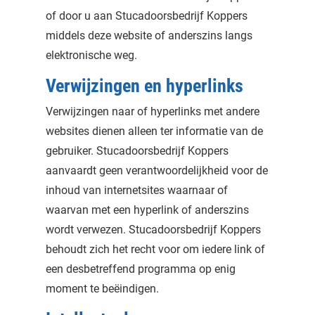
of door u aan Stucadoorsbedrijf Koppers
middels deze website of anderszins langs
elektronische weg.
Verwijzingen en hyperlinks
Verwijzingen naar of hyperlinks met andere
websites dienen alleen ter informatie van de
gebruiker. Stucadoorsbedrijf Koppers
aanvaardt geen verantwoordelijkheid voor de
inhoud van internetsites waarnaar of
waarvan met een hyperlink of anderszins
wordt verwezen. Stucadoorsbedrijf Koppers
behoudt zich het recht voor om iedere link of
een desbetreffend programma op enig
moment te beëindigen.