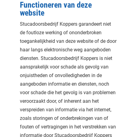
Functioneren van deze
website
Stucadoorsbedrijf Koppers garandeert niet
de foutloze werking of ononderbroken
toegankelijkheid van deze website of de door
haar langs elektronische weg aangeboden
diensten. Stucadoorsbedrijf Koppers is niet
aansprakelijk voor schade als gevolg van
onjuistheden of onvolledigheden in de
aangeboden informatie en diensten, noch
voor schade die het gevolg is van problemen
veroorzaakt door, of inherent aan het
verspreiden van informatie via het internet,
zoals storingen of onderbrekingen van of
fouten of vertragingen in het verstrekken van
informatie door Stucadoorsbedrijf Koppers