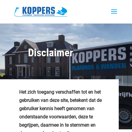
Disclaimer
Het zich toegang verschaffen tot en het
gebruiken van deze site, betekent dat de
gebruiker kennis heeft genomen van
onderstaande voorwaarden, deze te
begrijpen, daarmee in te stemmen en