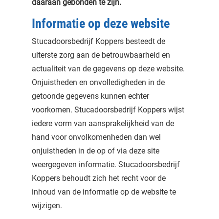
daaraan gebonden te zijn.
Informatie op deze website
Stucadoorsbedrijf Koppers besteedt de
uiterste zorg aan de betrouwbaarheid en
actualiteit van de gegevens op deze website.
Onjuistheden en onvolledigheden in de
getoonde gegevens kunnen echter
voorkomen. Stucadoorsbedrijf Koppers wijst
iedere vorm van aansprakelijkheid van de
hand voor onvolkomenheden dan wel
onjuistheden in de op of via deze site
weergegeven informatie. Stucadoorsbedrijf
Koppers behoudt zich het recht voor de
inhoud van de informatie op de website te
wijzigen.